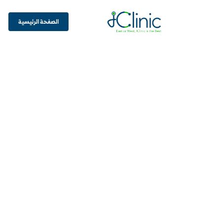
الصفحة الرئيسية