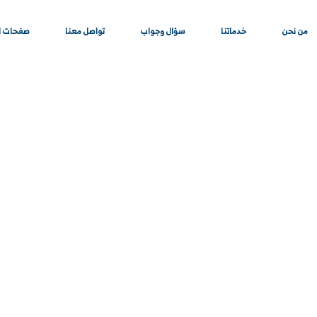
من نحن
خدماتنا
سؤال وجواب
تواصل معنا
صفحات ا