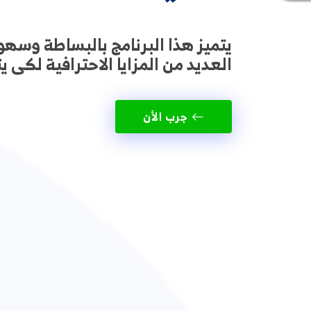
يتميز هذا البرنامج بالبساطة وسهو
العديد من المزايا الاحترافية لكى
جرب الأن